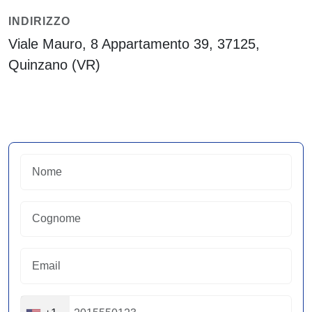
INDIRIZZO
Viale Mauro, 8 Appartamento 39, 37125,
Quinzano (VR)