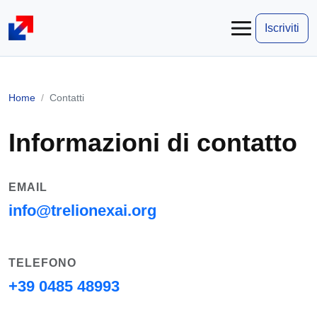
Iscriviti
Home
Contatti
Informazioni di contatto
EMAIL
info@trelionexai.org
TELEFONO
+39 0485 48993